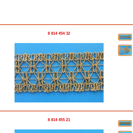
8 814 454 32
8 814 455 21