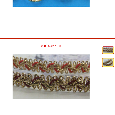
8 814 457 10