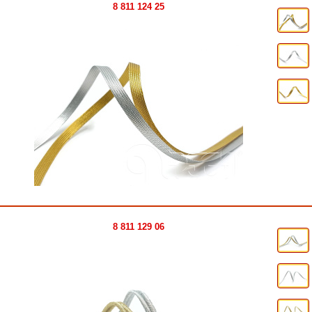
8 811 124 25
8 811 129 06