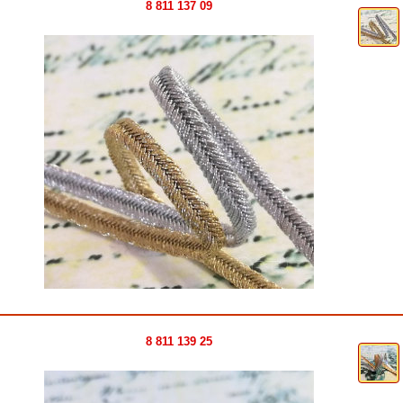
8 811 137 09
8 811 139 25