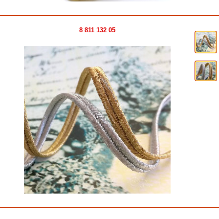
8 811 132 05