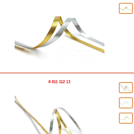
8 811 112 13