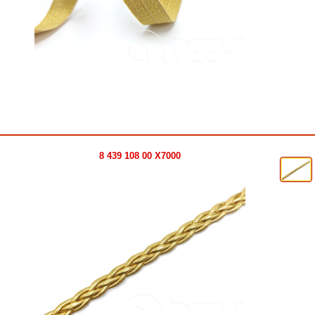
8 439 108 00 X7000