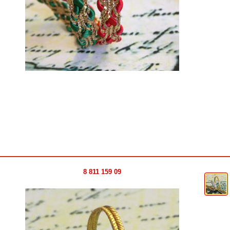
8 811 159 09