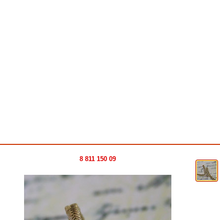
8 811 150 09