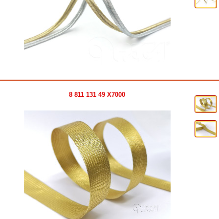
8 811 131 49 X7000