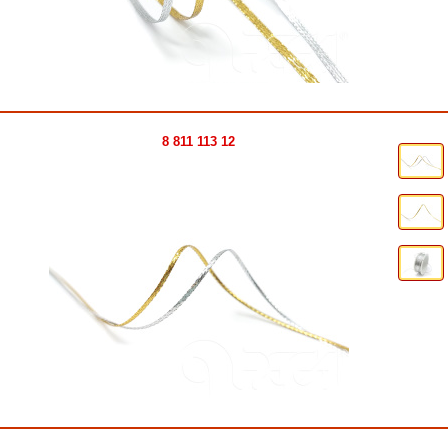
8 811 113 12