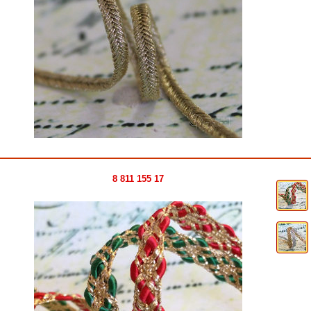
8 811 155 17