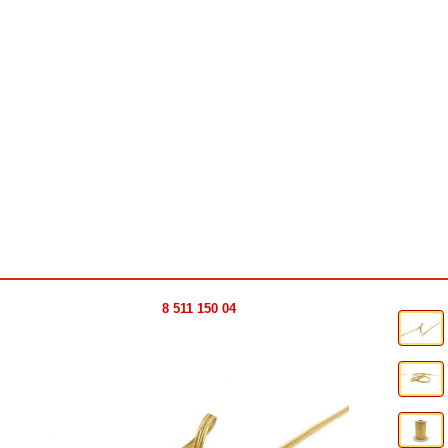
8 511 150 04