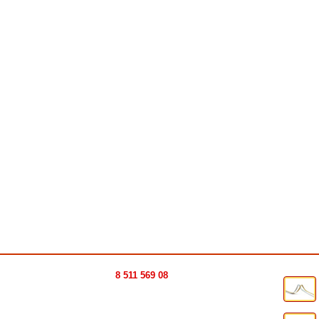
8 511 569 08