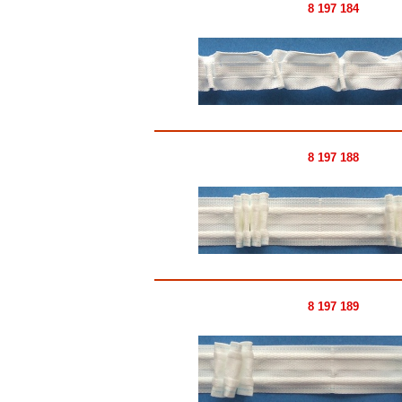
8 197 184
8 197 188
8 197 189