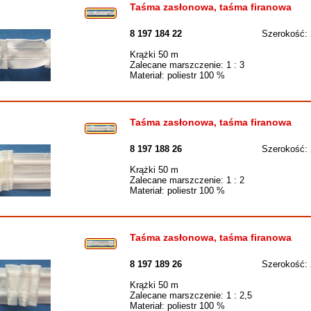
Taśma zasłonowa, taśma firanowa
8 197 184 22
Szerokość:
Krążki 50 m
Zalecane marszczenie: 1 : 3
Materiał: poliestr 100 %
Taśma zasłonowa, taśma firanowa
8 197 188 26
Szerokość:
Krążki 50 m
Zalecane marszczenie: 1 : 2
Materiał: poliestr 100 %
Taśma zasłonowa, taśma firanowa
8 197 189 26
Szerokość:
Krążki 50 m
Zalecane marszczenie: 1 : 2,5
Materiał: poliestr 100 %