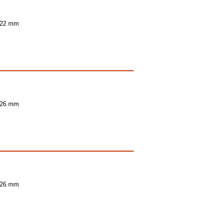
 22 mm
 26 mm
 26 mm