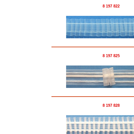
8 197 822
8 197 825
8 197 828