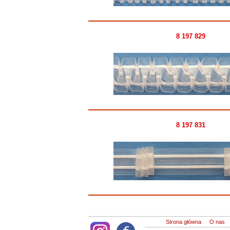
8 197 829
8 197 831
Strona główna
O nas