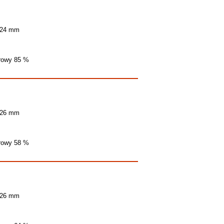
 24 mm
trowy 85 %
 26 mm
trowy 58 %
 26 mm