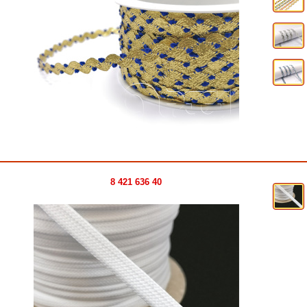
8 421 636 40