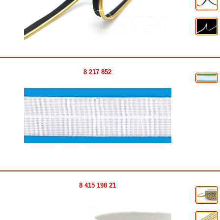
8 217 852
8 415 198 21